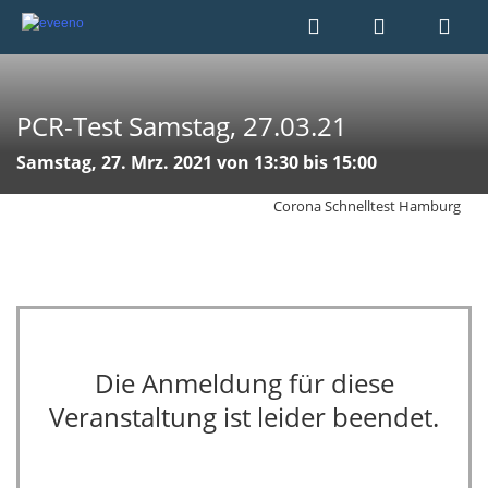
PCR-Test Samstag, 27.03.21
Samstag, 27. Mrz. 2021 von 13:30 bis 15:00
Corona Schnelltest Hamburg
Die Anmeldung für diese
Veranstaltung ist leider beendet.