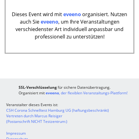
Dieses Event wird mit
eveeno
organisiert. Nutzen
auch Sie
eveeno
, um Ihre Veranstaltungen
verschiedenster Art individuell anpassbar und
professionell zu unterstützen!
SSL-Verschlüsselung
für sichere Datenübertragung.
Organisiert mit
eveeno
, der flexiblen Veranstaltungs-Plattform!
Veranstalter dieses Events ist:
CSH Corona Schnelltest Hamburg UG (haftungsbeschränkt)
Vertreten durch Marcus Reisiger
(Postanschrift NICHT Testzentrum:)
Impressum
Datenschutz