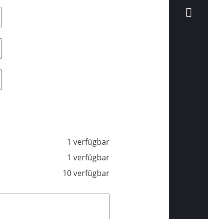
1 verfügbar
1 verfügbar
10 verfügbar