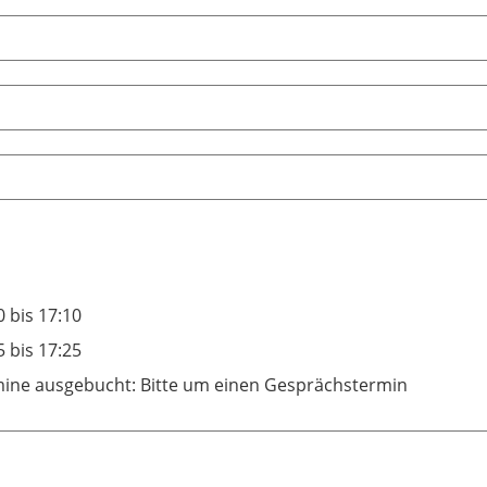
0 bis 17:10
5 bis 17:25
ine ausgebucht: Bitte um einen Gesprächstermin