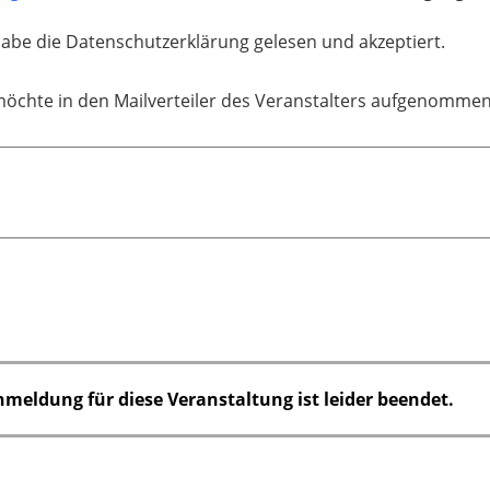
habe die Datenschutzerklärung gelesen und akzeptiert.
möchte in den Mailverteiler des Veranstalters aufgenomme
nmeldung für diese Veranstaltung ist leider beendet.