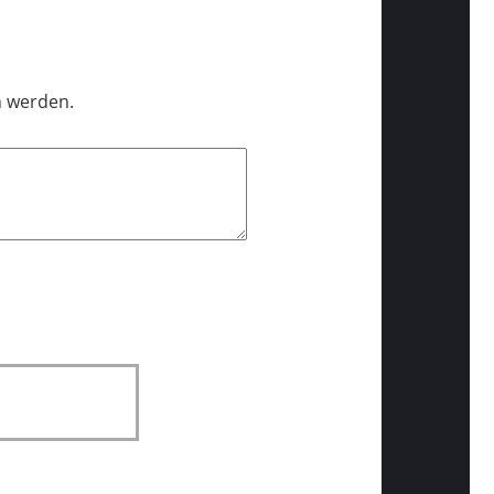
n werden.