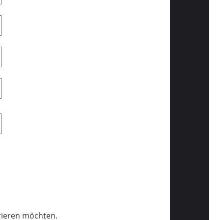
trieren möchten.