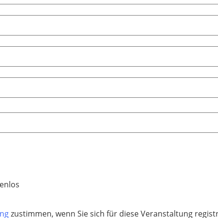
enlos
ung
zustimmen, wenn Sie sich für diese Veranstaltung regis