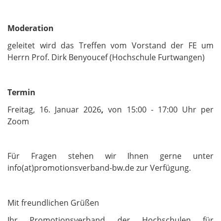
Moderation
geleitet wird das Treffen vom Vorstand der FE um
Herrn Prof. Dirk Benyoucef (Hochschule Furtwangen)
Termin
Freitag, 16. Januar 2026
,
von 15:00 - 17:00 Uhr per
Zoom
Für Fragen stehen wir Ihnen gerne unter
info(at)promotionsverband-bw.de zur Verfügung.
Mit freundlichen Grüßen
Ihr Promotionsverband der Hochschulen für