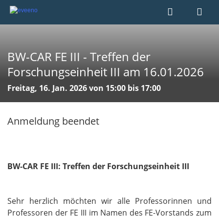
BW-CAR FE III - Treffen der
Forschungseinheit III am 16.01.2026
Freitag, 16. Jan. 2026 von 15:00 bis 17:00
Anmeldung beendet
BW-CAR FE III: Treffen der Forschungseinheit III
Sehr herzlich möchten wir alle Professorinnen und
Professoren der FE III im Namen des FE-Vorstands zum