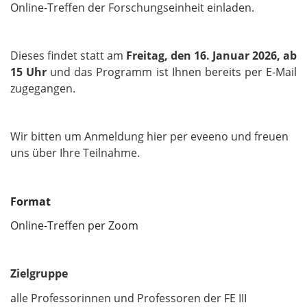
Online-Treffen der Forschungseinheit einladen.
Dieses findet statt am
Freitag, den 16. Januar 2026, ab
15 Uhr
und das
Programm ist Ihnen bereits per E-Mail
zugegangen.
Wir bitten um Anmeldung hier per eveeno und freuen
uns über Ihre Teilnahme.
Format
Online-Treffen per Zoom
Zielgruppe
alle Professorinnen und Professoren der FE III