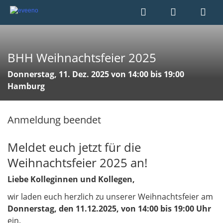
BHH Weihnachtsfeier 2025
Donnerstag, 11. Dez. 2025 von 14:00 bis 19:00
Hamburg
Anmeldung beendet
Meldet euch jetzt für die
Weihnachtsfeier 2025 an!
Liebe Kolleginnen und Kollegen,
wir laden euch herzlich zu unserer Weihnachtsfeier am
Donnerstag, den 11.12.2025, von 14:00 bis 19:00 Uhr
ein.