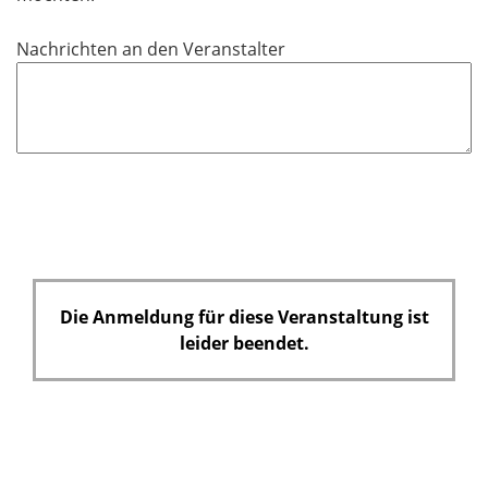
Nachrichten an den Veranstalter
Die Anmeldung für diese Veranstaltung ist
leider beendet.