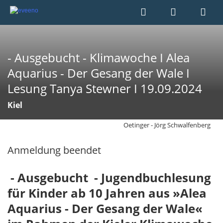
- Ausgebucht - Klimawoche I Alea
Aquarius - Der Gesang der Wale I
Lesung Tanya Stewner I 19.09.2024
Kiel
Oetinger - Jörg Schwalfenberg
Anmeldung beendet
- Ausgebucht - Jugendbuchlesung
für Kinder ab 10 Jahren aus »Alea
Aquarius - Der Gesang der Wale«