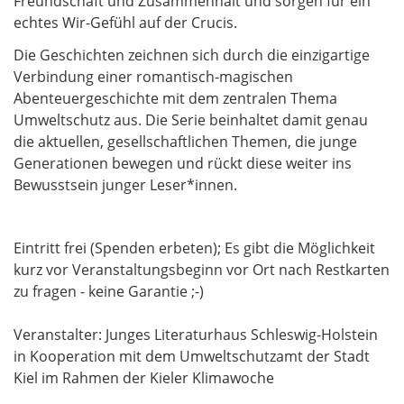
Freundschaft und Zusammenhalt und sorgen für ein
echtes Wir-Gefühl auf der Crucis.
Die Geschichten zeichnen sich durch die einzigartige
Verbindung einer romantisch-magischen
Abenteuergeschichte mit dem zentralen Thema
Umweltschutz aus. Die Serie beinhaltet damit genau
die aktuellen, gesellschaftlichen Themen, die junge
Generationen bewegen und rückt diese weiter ins
Bewusstsein junger Leser*innen.
Eintritt frei (Spenden erbeten); Es gibt die Möglichkeit
kurz vor Veranstaltungsbeginn vor Ort nach Restkarten
zu fragen - keine Garantie ;-)
Veranstalter: Junges Literaturhaus Schleswig-Holstein
in Kooperation mit dem Umweltschutzamt der Stadt
Kiel im Rahmen der Kieler Klimawoche