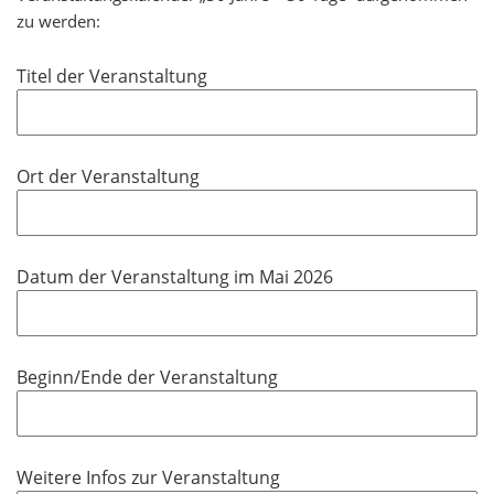
zu werden:
Titel der Veranstaltung
Ort der Veranstaltung
Datum der Veranstaltung im Mai 2026
Beginn/Ende der Veranstaltung
Weitere Infos zur Veranstaltung