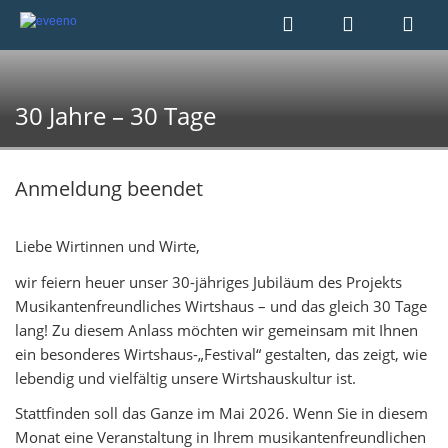
30 Jahre – 30 Tage
Anmeldung beendet
Liebe Wirtinnen und Wirte,
wir feiern heuer unser 30-jähriges Jubiläum des Projekts
Musikantenfreundliches Wirtshaus – und das gleich 30 Tage
lang! Zu diesem Anlass möchten wir gemeinsam mit Ihnen
ein besonderes Wirtshaus-„Festival“ gestalten, das zeigt, wie
lebendig und vielfältig unsere Wirtshauskultur ist.
Stattfinden soll das Ganze im Mai 2026. Wenn Sie in diesem
Monat eine Veranstaltung in Ihrem musikantenfreundlichen