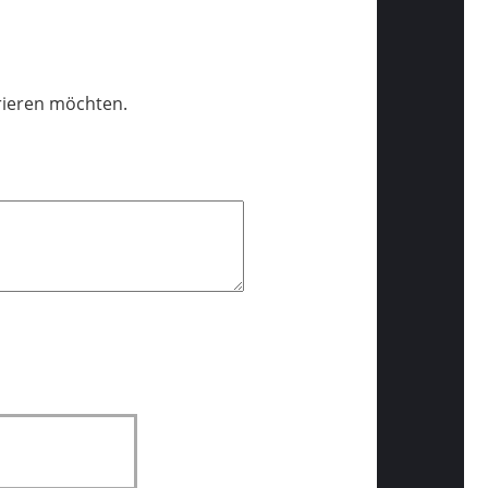
trieren möchten.