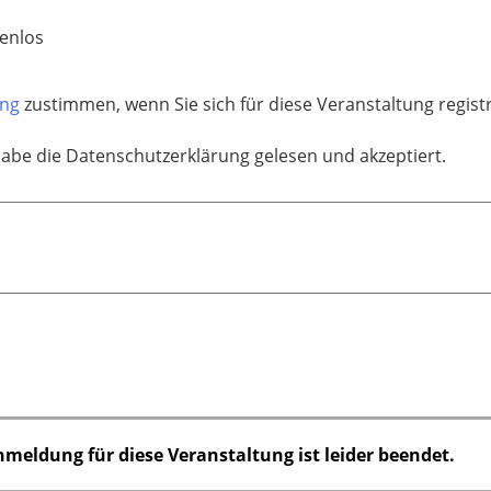
enlos
ung
zustimmen, wenn Sie sich für diese Veranstaltung regis
habe die Datenschutzerklärung gelesen und akzeptiert.
nmeldung für diese Veranstaltung ist leider beendet.