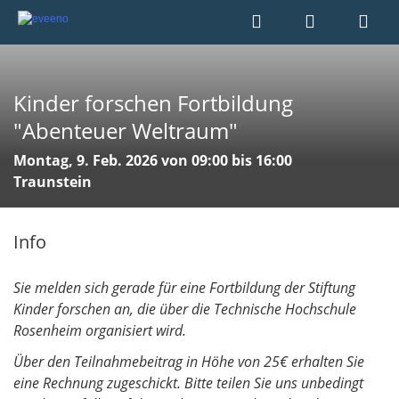
Kinder forschen Fortbildung
"Abenteuer Weltraum"
Montag, 9. Feb. 2026 von 09:00 bis 16:00
Traunstein
Info
Sie melden sich gerade für eine Fortbildung der Stiftung
Kinder forschen an, die über die Technische Hochschule
Rosenheim organisiert wird.
Über den Teilnahmebeitrag in Höhe von 25€ erhalten Sie
eine Rechnung zugeschickt. Bitte teilen Sie uns unbedingt