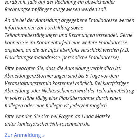
vorab mit, falls auf der Rechnung ein abweichender
Rechnungsempfänger ausgewiesen werden soll.
An die bei der Anmeldung angegebene Emailadresse werden
Informationen zur Fortbildung sowie
Teilnahmebestätigungen und Rechnungen versendet. Gerne
können Sie im Kommentarfeld eine weitere Emailadresse
angeben, an die die Infos ebenfalls verschickt werden (z.B.
Einrichtungsemailadresse, persönliche Emailadresse).
Bitte beachten Sie, dass die Anmeldung verbindlich ist.
Abmeldungen/Stornierungen sind bis 5 Tage vor dem
Veranstaltungstermin kostenfrei möglich. Bei kurzfristiger
Abmeldung oder Nichterscheinen wird der Teilnahmebeitrag
in voller Höhe fällig, eine Platzübernahme durch einen
Kollegen oder eine Kollegin ist jederzeit möglich.
Bitte wenden Sie sich bei Fragen an Linda Matzke
unter kinderforschen@th-rosenheim.de.
Zur Anmeldung »