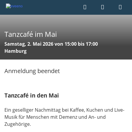
Tanzcafé im Mai
Samstag, 2. Mai 2026 von 15:00 bis 17:00
Hamburg
Anmeldung beendet
Tanzcafé in den Mai
Ein geselliger Nachmittag bei Kaffee, Kuchen und Live-
Musik für Menschen mit Demenz und An- und
Zugehörige.