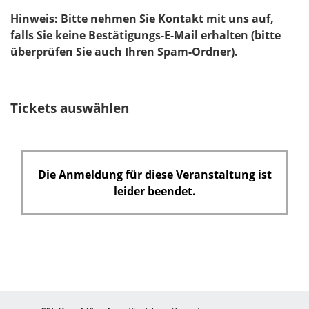
Hinweis: Bitte nehmen Sie Kontakt mit uns auf,
falls Sie keine Bestätigungs-E-Mail erhalten (bitte
überprüfen Sie auch Ihren Spam-Ordner).
Tickets auswählen
Die Anmeldung für diese Veranstaltung ist
leider beendet.