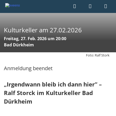
Kulturkeller am 27.02.2026
Freitag, 27. Feb. 2026 um 20:00
Bad Dürkheim
Foto: Ralf Stork
Anmeldung beendet
„Irgendwann bleib ich dann hier“ –
Ralf Storck im Kulturkeller Bad
Dürkheim