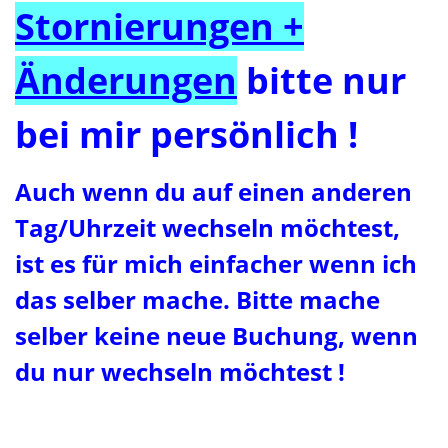
Stornierungen +
Änderungen
bitte nur
bei mir persönlich !
Auch wenn du auf einen anderen
Tag/Uhrzeit wechseln möchtest,
ist es für mich einfacher wenn ich
das selber mache. Bitte mache
selber keine neue Buchung, wenn
du nur wechseln möchtest !