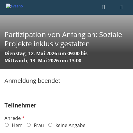
Partizipation von Anfang an: Soziale
Projekte inklusiv gestalten
Dienstag, 12. Mai 2026 um 09:00 bis
Mittwoch, 13. Mai 2026 um 13:00
Anmeldung beendet
Teilnehmer
P
Anrede
f
Herr
Frau
keine Angabe
l