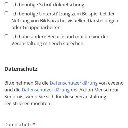
Ich benötige Schriftdolmetschung
Ich benötige Unterstützung zum Beispiel bei der
Nutzung von Bildsprache, visuellen Darstellungen
oder Gruppenarbeiten
Ich habe andere Bedarfe und möchte vor der
Veranstaltung mit euch sprechen
Datenschutz
Bitte nehmen Sie die
Datenschutzerklärung
von eveeno
und die
Datenschutzerklärung
der Aktion Mensch zur
Kenntnis, wenn Sie sich für diese Veranstaltung
registrieren möchten.
P
Datenschutz