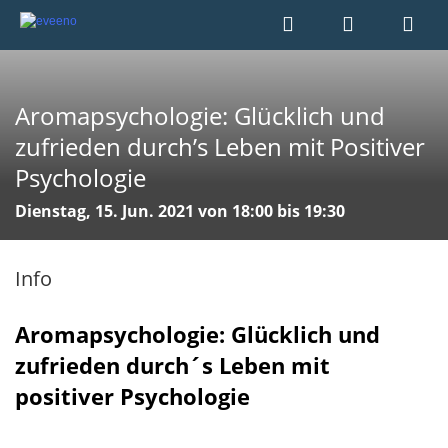
Aromapsychologie: Glücklich und
zufrieden durch’s Leben mit Positiver
Psychologie
Dienstag, 15. Jun. 2021 von 18:00 bis 19:30
Info
Aromapsychologie: Glücklich und
zufrieden durch´s Leben mit
positiver Psychologie