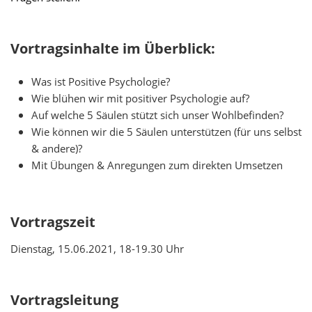
Vortragsinhalte im Überblick:
Was ist Positive Psychologie?
Wie blühen wir mit positiver Psychologie auf?
Auf welche 5 Säulen stützt sich unser Wohlbefinden?
Wie können wir die 5 Säulen unterstützen (für uns selbst
& andere)?
Mit Übungen & Anregungen zum direkten Umsetzen
Vortragszeit
Dienstag, 15.06.2021, 18-19.30 Uhr
Vortragsleitung