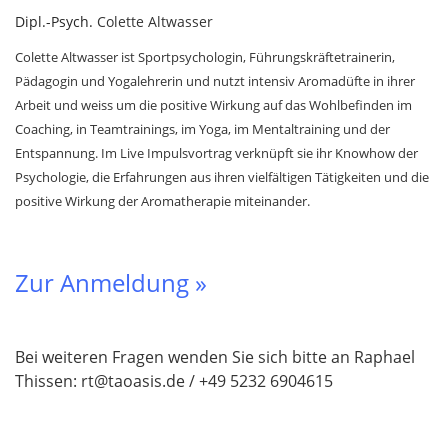
Dipl.-Psych.
Colette Altwasser
Colette Altwasser ist Sportpsychologin, Führungskräftetrainerin,
Pädagogin und Yogalehrerin und nutzt intensiv Aromadüfte in ihrer
Arbeit und weiss um die positive Wirkung auf das Wohlbefinden im
Coaching, in Teamtrainings, im Yoga, im Mentaltraining und der
Entspannung.
Im Live Impulsvortrag verknüpft sie ihr Knowhow der
Psychologie, die Erfahrungen aus ihren vielfältigen Tätigkeiten und die
positive Wirkung der Aromatherapie miteinander.
Zur Anmeldung »
Bei weiteren Fragen wenden Sie sich bitte an Raphael
Thissen: rt@taoasis.de / +49 5232 6904615