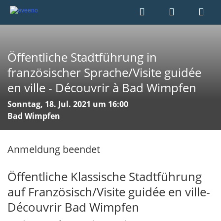
Öffentliche Stadtführung in
französischer Sprache/Visite guidée
en ville - Découvrir à Bad Wimpfen
Sonntag, 18. Jul. 2021 um 16:00
Bad Wimpfen
Anmeldung beendet
Öffentliche Klassische Stadtführung
auf Französisch/Visite guidée en ville-
Découvrir Bad Wimpfen