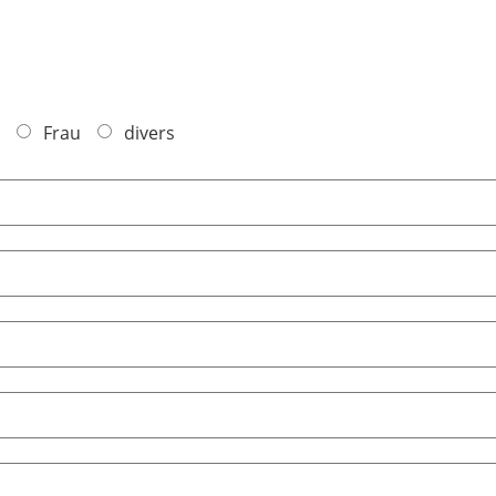
Frau
divers