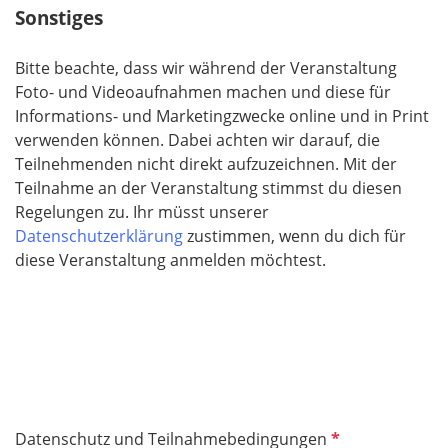
Sonstiges
Bitte beachte, dass wir während der Veranstaltung
Foto- und Videoaufnahmen machen und diese für
Informations- und Marketingzwecke online und in Print
verwenden können. Dabei achten wir darauf, die
Teilnehmenden nicht direkt aufzuzeichnen. Mit der
Teilnahme an der Veranstaltung stimmst du diesen
Regelungen zu. Ihr müsst unserer
Datenschutzerklärung
zustimmen, wenn du dich für
diese Veranstaltung anmelden möchtest.
P
Datenschutz und Teilnahmebedingungen