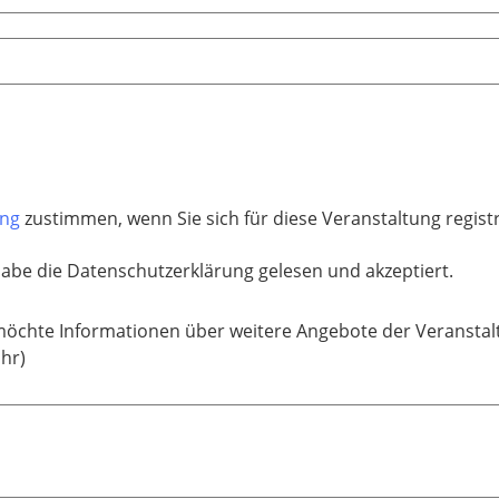
ung
zustimmen, wenn Sie sich für diese Veranstaltung regis
habe die Datenschutzerklärung gelesen und akzeptiert.
möchte Informationen über weitere Angebote der Veranstal
ahr)