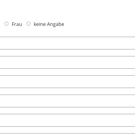
Frau
keine Angabe