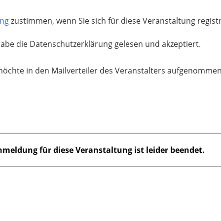
ung
zustimmen, wenn Sie sich für diese Veranstaltung regis
habe die Datenschutzerklärung gelesen und akzeptiert.
möchte in den Mailverteiler des Veranstalters aufgenomme
nmeldung für diese Veranstaltung ist leider beendet.