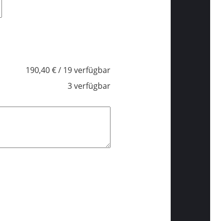
190,40 € / 19 verfügbar
3 verfügbar