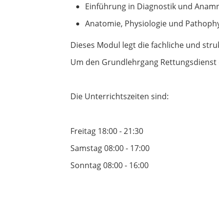
Einführung in Diagnostik und Anam
Anatomie, Physiologie und Pathoph
Dieses Modul legt die fachliche und struk
Um den Grundlehrgang Rettungsdienst er
Die Unterrichtszeiten sind:
Freitag 18:00 - 21:30
Samstag 08:00 - 17:00
Sonntag 08:00 - 16:00