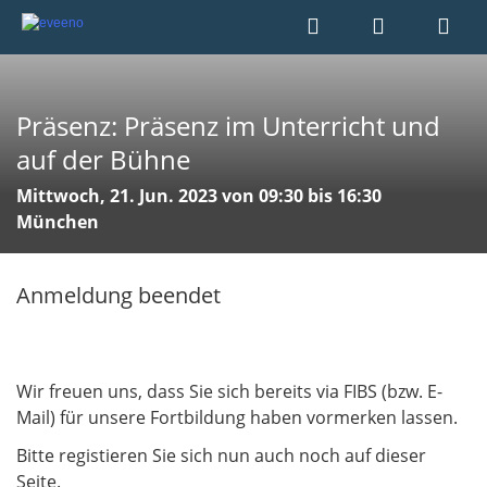
Präsenz: Präsenz im Unterricht und
auf der Bühne
Mittwoch, 21. Jun. 2023 von 09:30 bis 16:30
München
Anmeldung beendet
Wir freuen uns, dass Sie sich bereits via FIBS (bzw. E-
Mail) für unsere Fortbildung haben vormerken lassen.
Bitte registieren Sie sich nun auch noch auf dieser
Seite.