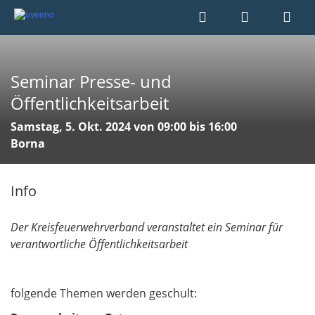
Seminar Presse- und
Öffentlichkeitsarbeit
Samstag, 5. Okt. 2024 von 09:00 bis 16:00
Borna
Info
Der Kreisfeuerwehrverband veranstaltet ein Seminar für
verantwortliche Öffentlichkeitsarbeit
folgende Themen werden geschult: