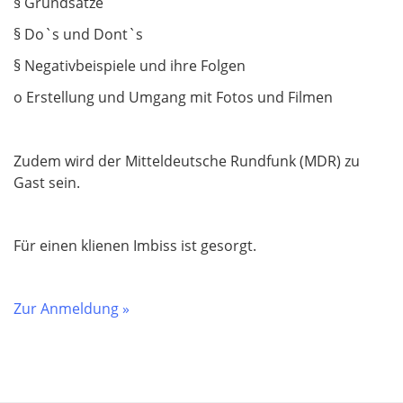
§ Grundsätze
§ Do`s und Dont`s
§ Negativbeispiele und ihre Folgen
o Erstellung und Umgang mit Fotos und Filmen
Zudem wird der Mitteldeutsche Rundfunk (MDR) zu
Gast sein.
Für einen klienen Imbiss ist gesorgt.
Zur Anmeldung »