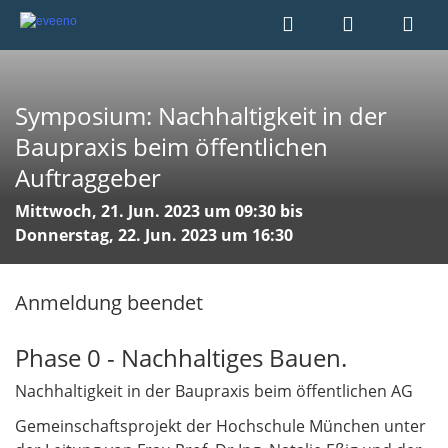
Symposium: Nachhaltigkeit in der
Baupraxis beim öffentlichen
Auftraggeber
Mittwoch, 21. Jun. 2023 um 09:30 bis
Donnerstag, 22. Jun. 2023 um 16:30
Anmeldung beendet
Phase 0 - Nachhaltiges Bauen.
Nachhaltigkeit in der Baupraxis beim öffentlichen AG
Gemeinschaftsprojekt der Hochschule München unter