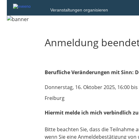
Veranstaltungen organisieren
Anmeldung beende
Berufliche Veränderungen mit Sinn: 
Donnerstag, 16. Oktober 2025, 16:00 bis
Freiburg
Hiermit melde ich mich verbindlich zu
Bitte beachten Sie, dass die Teilnahme 
wenn Sie eine Anmeldebestätigung von 