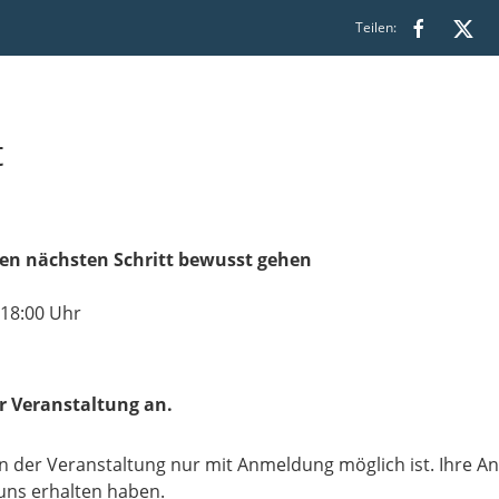
Teilen:
t
Den nächsten Schritt bewusst gehen
 18:00 Uhr
r Veranstaltung an.
an der Veranstaltung nur mit Anmeldung möglich ist. Ihre An
uns erhalten haben.