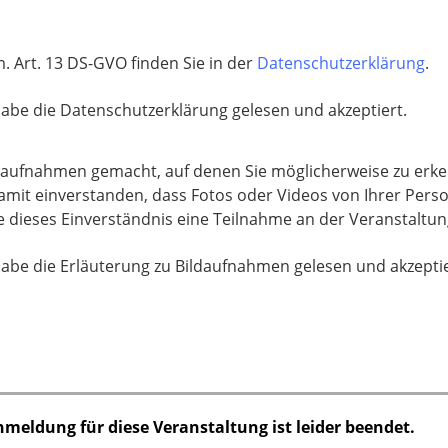
 Art. 13 DS-GVO finden Sie in der
Datenschutzerklärung
.
habe die Datenschutzerklärung gelesen und akzeptiert.
aufnahmen gemacht, auf denen Sie möglicherweise zu erke
damit einverstanden, dass Fotos oder Videos von Ihrer Pers
e dieses Einverständnis eine Teilnahme an der Veranstaltung
habe die Erläuterung zu Bildaufnahmen gelesen und akzeptie
nmeldung für diese Veranstaltung ist leider beendet.