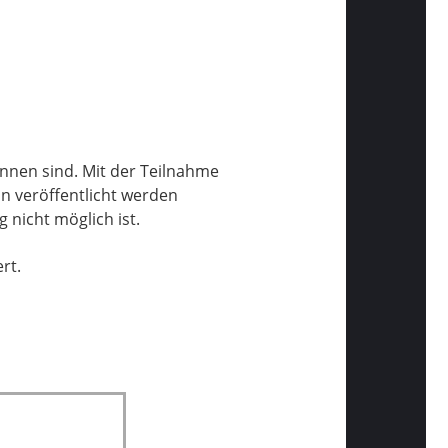
nnen sind. Mit der Teilnahme
on veröffentlicht werden
 nicht möglich ist.
rt.