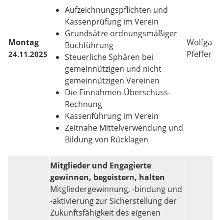
Aufzeichnungspflichten und
Kassenprüfung im Verein
Grundsätze ordnungsmäßiger
Montag
Wolfgan
Buchführung
Pfeffer
24.11.2025
Steuerliche Sphären bei
gemeinnützigen und nicht
gemeinnützigen Vereinen
Die Einnahmen-Überschuss-
Rechnung
Kassenführung im Verein
Zeitnahe Mittelverwendung und
Bildung von Rücklagen
Mitglieder und Engagierte
gewinnen, begeistern, halten
Mitgliedergewinnung, -bindung und
-aktivierung zur Sicherstellung der
Zukunftsfähigkeit des eigenen