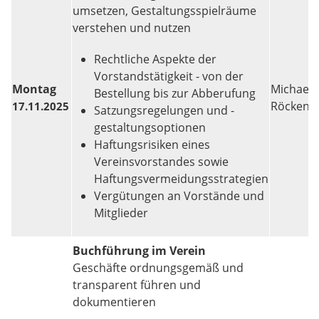
umsetzen, Gestaltungsspielräume
verstehen und nutzen
Rechtliche Aspekte der
Vorstandstätigkeit - von der
Montag
Michael
Bestellung bis zur Abberufung
Röcken
17.11.2025
Satzungsregelungen und -
gestaltungsoptionen
Haftungsrisiken eines
Vereinsvorstandes sowie
Haftungsvermeidungsstrategien
Vergütungen an Vorstände und
Mitglieder
Buchführung im Verein
Geschäfte ordnungsgemäß und
transparent führen und
dokumentieren