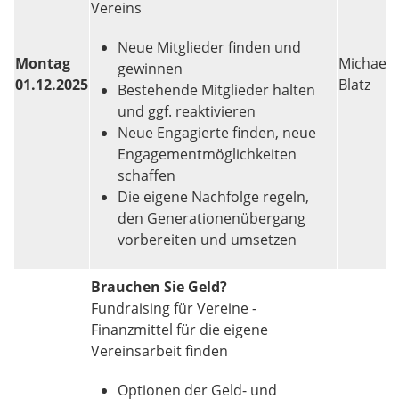
Vereins
Neue Mitglieder finden und
Montag
Michael
gewinnen
01.12.2025
Blatz
Bestehende Mitglieder halten
und ggf. reaktivieren
Neue Engagierte finden, neue
Engagementmöglichkeiten
schaffen
Die eigene Nachfolge regeln,
den Generationenübergang
vorbereiten und umsetzen
Brauchen Sie Geld?
Fundraising für Vereine -
Finanzmittel für die eigene
Vereinsarbeit finden
Optionen der Geld- und