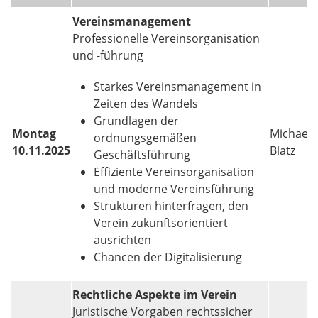
Vereinsmanagement
Professionelle Vereinsorganisation
und -führung
Starkes Vereinsmanagement in
Zeiten des Wandels
Grundlagen der
Montag
Michael
ordnungsgemäßen
10.11.2025
Blatz
Geschäftsführung
Effiziente Vereinsorganisation
und moderne Vereinsführung
Strukturen hinterfragen, den
Verein zukunftsorientiert
ausrichten
Chancen der Digitalisierung
Rechtliche Aspekte im Verein
Juristische Vorgaben rechtssicher