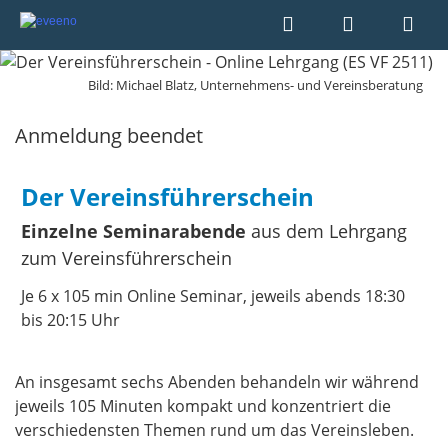
Bild: Michael Blatz, Unternehmens- und Vereinsberatung
Anmeldung beendet
Der Vereinsführerschein
Einzelne Seminarabende
aus dem Lehrgang
zum Vereinsführerschein
Je 6 x 105 min Online Seminar, jeweils abends 18:30
bis 20:15 Uhr
An insgesamt sechs Abenden behandeln wir während
jeweils 105 Minuten kompakt und konzentriert die
verschiedensten Themen rund um das Vereinsleben.