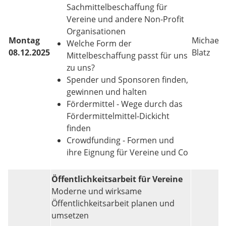
Sachmittelbeschaffung für
Vereine und andere Non-Profit
Organisationen
Montag
Michael
Welche Form der
08.12.2025
Blatz
Mittelbeschaffung passt für uns
zu uns?
Spender und Sponsoren finden,
gewinnen und halten
Fördermittel - Wege durch das
Fördermittelmittel-Dickicht
finden
Crowdfunding - Formen und
ihre Eignung für Vereine und Co
Öffentlichkeitsarbeit für Vereine
Moderne und wirksame
Öffentlichkeitsarbeit planen und
umsetzen