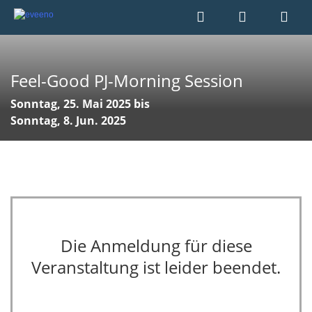
Feel-Good PJ-Morning Session
Sonntag, 25. Mai 2025 bis
Sonntag, 8. Jun. 2025
Die Anmeldung für diese
Veranstaltung ist leider beendet.