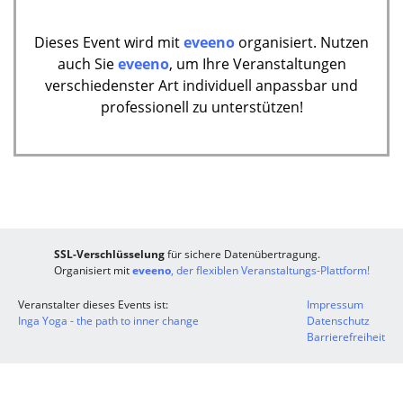
Dieses Event wird mit
eveeno
organisiert. Nutzen
auch Sie
eveeno
, um Ihre Veranstaltungen
verschiedenster Art individuell anpassbar und
professionell zu unterstützen!
SSL-Verschlüsselung
für sichere Datenübertragung.
Organisiert mit
eveeno
, der flexiblen Veranstaltungs-Plattform!
Veranstalter dieses Events ist:
Impressum
Inga Yoga - the path to inner change
Datenschutz
Barrierefreiheit