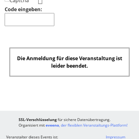
Code eingeben:
Die Anmeldung für diese Veranstaltung ist
leider beendet.
SSL-Verschlüsselung
für sichere Datenübertragung.
Organisiert mit
eveeno
, der flexiblen Veranstaltungs-Plattform!
Veranstalter dieses Events ist:
Impressum