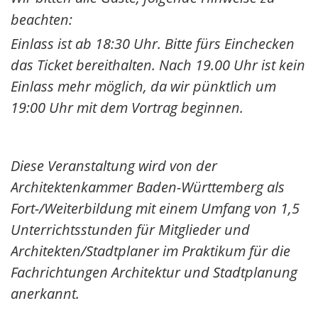
beachten:
Einlass ist ab 18:30 Uhr. Bitte fürs Einchecken
das Ticket bereithalten. Nach 19.00 Uhr ist kein
Einlass mehr möglich, da wir pünktlich um
19:00 Uhr mit dem Vortrag beginnen.
Diese Veranstaltung wird von der
Architektenkammer Baden-Württemberg als
Fort-/Weiterbildung mit einem Umfang von 1,5
Unterrichtsstunden für Mitglieder und
Architekten/Stadtplaner im Praktikum für die
Fachrichtungen Architektur und Stadtplanung
anerkannt.