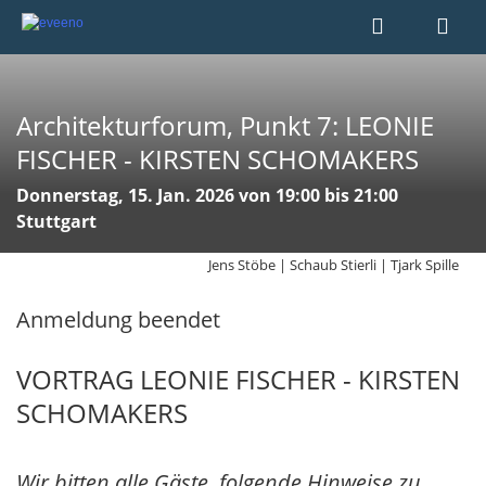
Architekturforum, Punkt 7: LEONIE
FISCHER - KIRSTEN SCHOMAKERS
Donnerstag, 15. Jan. 2026 von 19:00 bis 21:00
Stuttgart
Jens Stöbe | Schaub Stierli | Tjark Spille
Anmeldung beendet
VORTRAG LEONIE FISCHER - KIRSTEN
SCHOMAKERS
Wir bitten alle Gäste, folgende Hinweise zu