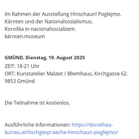
Im Rahmen der Ausstellung Hinschaun! Poglejmo.
Kärnten und der Nationalsozialismus.
Koroška in nacionalsocializem.
kärnten.museum
GMÜND. Dienstag, 19. August 2025
ZEIT: 18-21 Uhr
ORT: Kunstatelier Malzeit / Bliemhaus, Kirchgasse 62.
9853 Gmünd
Die Teilnahme ist kostenlos.
Ausführliche Informationen:
https://dorothea-
kurteu.at/tischgespraeche-hinschaun-poglejmo/