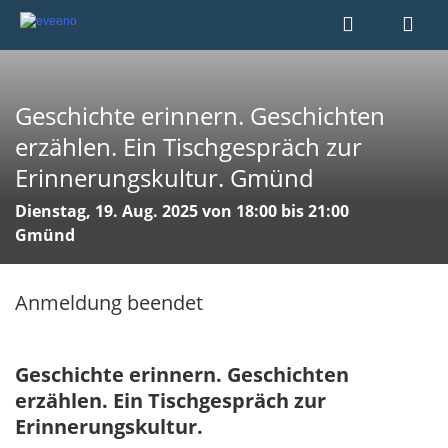
Geschichte erinnern. Geschichten
erzählen. Ein Tischgespräch zur
Erinnerungskultur. Gmünd
Dienstag, 19. Aug. 2025 von 18:00 bis 21:00
Gmünd
Anmeldung beendet
Geschichte erinnern. Geschichten
erzählen. Ein Tischgespräch zur
Erinnerungskultur.