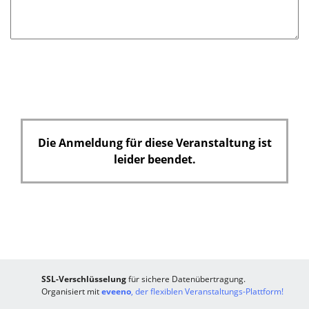
Die Anmeldung für diese Veranstaltung ist
leider beendet.
SSL-Verschlüsselung
für sichere Datenübertragung.
Organisiert mit
eveeno
, der flexiblen Veranstaltungs-Plattform!