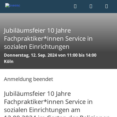
Jubiläumsfeier 10 Jahre
Fachpraktiker*innen Service in
sozialen Einrichtungen
Donnerstag, 12. Sep. 2024 von 11:00 bis 14:00
Köln
Anmeldung beendet
Jubiläumsfeier 10 Jahre
Fachpraktiker*innen Service in
sozialen Einrichtungen am