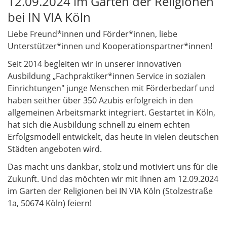
12.09.2024 im Garten der Religionen
bei IN VIA Köln
Liebe Freund*innen und Förder*innen, liebe
Unterstützer*innen und Kooperationspartner*innen!
Seit 2014 begleiten wir in unserer innovativen
Ausbildung „Fachpraktiker*innen Service in sozialen
Einrichtungen" junge Menschen mit Förderbedarf und
haben seither über 350 Azubis erfolgreich in den
allgemeinen Arbeitsmarkt integriert. Gestartet in Köln,
hat sich die Ausbildung schnell zu einem echten
Erfolgsmodell entwickelt, das heute in vielen deutschen
Städten angeboten wird.
Das macht uns dankbar, stolz und motiviert uns für die
Zukunft. Und das möchten wir mit Ihnen am 12.09.2024
im Garten der Religionen bei IN VIA Köln (Stolzestraße
1a, 50674 Köln) feiern!