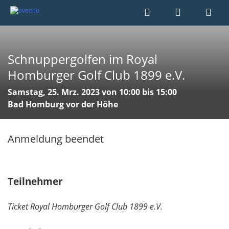
Schnuppergolfen im Royal
Homburger Golf Club 1899 e.V.
Samstag, 25. Mrz. 2023 von 10:00 bis 15:00
Bad Homburg vor der Höhe
Anmeldung beendet
Teilnehmer
Ticket Royal Homburger Golf Club 1899 e.V.