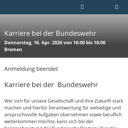
Karriere bei der Bundeswehr
Donnerstag, 16. Apr. 2026 von 16:00 bis 18:00
Bremen
Anmeldung beendet
Karriere bei der Bundeswehr
Wer sich für unsere Gesellschaft und ihre Zukunft stark
machen und hierfür Verantwortung für vielseitige und
anspruchsvolle Aufgaben übernehmen sowie beruflich
weiterkommen möchte, kann sich bei der