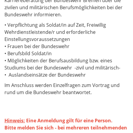
Karriereberatung der Bundeswehr Bremen über die
zivilen und militärischen Berufsmöglichkeiten bei der
Bundeswehr informieren.
• Verpflichtung als Soldat/in auf Zeit, Freiwillig
Wehrdienstleistende/r und erforderliche
Einstellungsvoraussetzungen
• Frauen bei der Bundeswehr
• Berufsbild Soldat/in
• Möglichkeiten der Berufsausbildung bzw. eines
Studiums bei der Bundeswehr -zivil und militärisch-
• Auslandseinsätze der Bundeswehr
Im Anschluss werden Einzelfragen zum Vortrag und
rund um die Bundeswehr beantwortet.
Hinweis:
Eine Anmeldung gilt für eine Person.
Bitte melden Sie sich - bei mehreren teilnehmenden