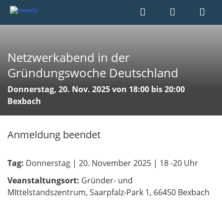
Netzwerkabend in der
Gründungswoche Deutschland
Donnerstag, 20. Nov. 2025 von 18:00 bis 20:00
Bexbach
Anmeldung beendet
Tag:
Donnerstag | 20. November 2025 | 18 -20 Uhr
Veanstaltungsort:
Gründer- und
MIttelstandszentrum, Saarpfalz-Park 1, 66450 Bexbach