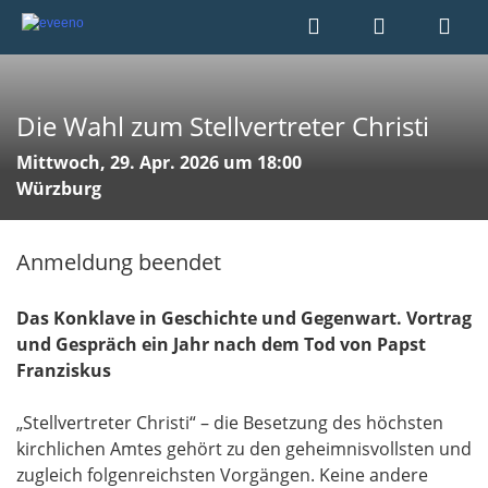
Die Wahl zum Stellvertreter Christi
Mittwoch, 29. Apr. 2026 um 18:00
Würzburg
Anmeldung beendet
Das Konklave in Geschichte und Gegenwart.
Vortrag
und Gespräch ein Jahr nach dem Tod von Papst
Franziskus
„Stellvertreter Christi“ – die Besetzung des höchsten
kirchlichen Amtes gehört zu den geheimnisvollsten und
zugleich folgenreichsten Vorgängen. Keine andere