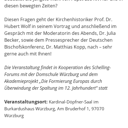
diesen bewegten Zeiten?
Diesen Fragen geht der Kirchenhistoriker Prof. Dr.
Hubert Wolf in seinem Vortrag und anschließend im
Gespräch mit der Moderatorin des Abends, Dr. Julia
Becker, sowie dem Pressesprecher der Deutschen
Bischofskonferenz, Dr. Matthias Kopp, nach – sehr
gerne auch mit Ihnen!
Die Veranstaltung findet in Kooperation des Schelling-
Forums mit der Domschule Würzburg und dem
Akademieprojekt „Die Formierung Europas durch
Überwindung der Spaltung im 12. Jahrhundert“ statt
Veranstaltungsort:
Kardinal-Döpfner-Saal im
Burkardushaus Würzburg, Am Bruderhof 1, 97070
Würzburg