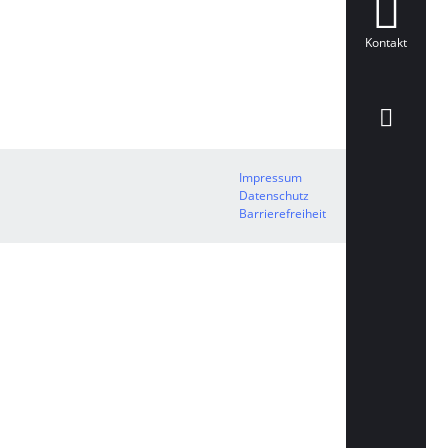
Kontakt
Impressum
Datenschutz
Barrierefreiheit