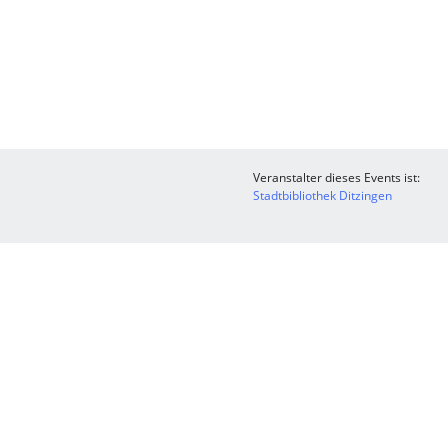
Veranstalter dieses Events ist:
Stadtbibliothek Ditzingen