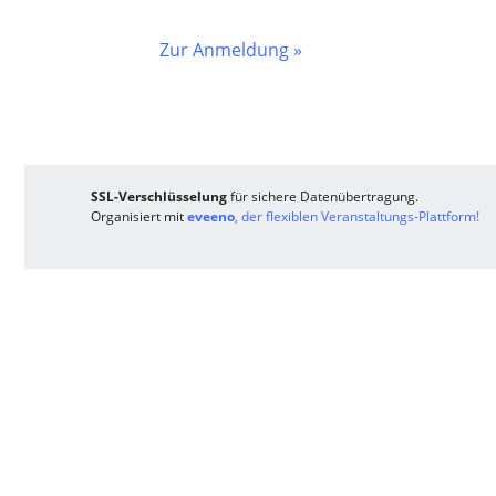
Zur Anmeldung »
SSL-Verschlüsselung
für sichere Datenübertragung.
Organisiert mit
eveeno
, der flexiblen Veranstaltungs-Plattform!