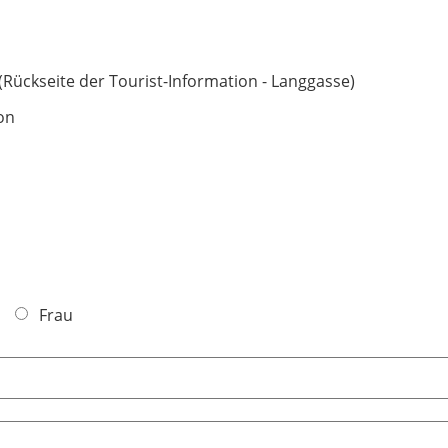
(Rückseite der Tourist-Information - Langgasse)
on
Frau