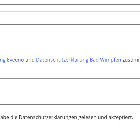
ung Eveeno
und
Datenschutzerklärung Bad Wimpfen
zustimm
habe die Datenschutzerklärungen gelesen und akzeptiert.