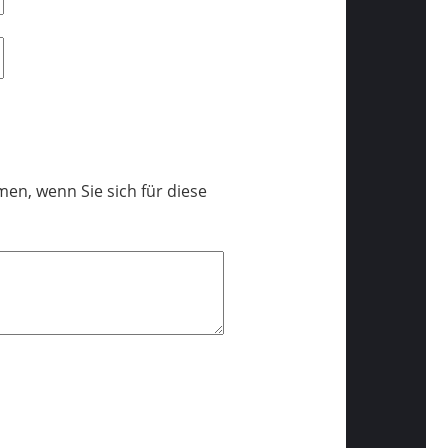
en, wenn Sie sich für diese