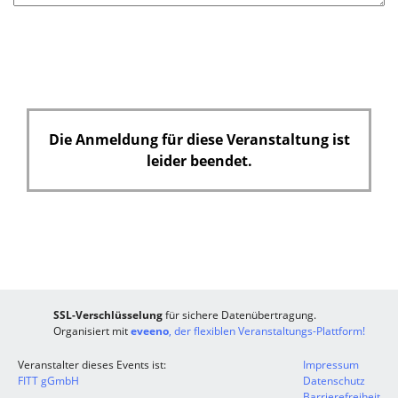
Die Anmeldung für diese Veranstaltung ist
leider beendet.
SSL-Verschlüsselung
für sichere Datenübertragung.
Organisiert mit
eveeno
, der flexiblen Veranstaltungs-Plattform!
Veranstalter dieses Events ist:
Impressum
FITT gGmbH
Datenschutz
Barrierefreiheit