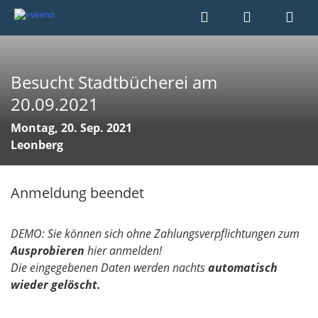
Besucht Stadtbücherei am
20.09.2021
Montag, 20. Sep. 2021
Leonberg
Anmeldung beendet
DEMO: Sie können sich ohne Zahlungsverpflichtungen zum
Ausprobieren
hier anmelden!
Die eingegebenen Daten werden nachts
automatisch
wieder gelöscht.