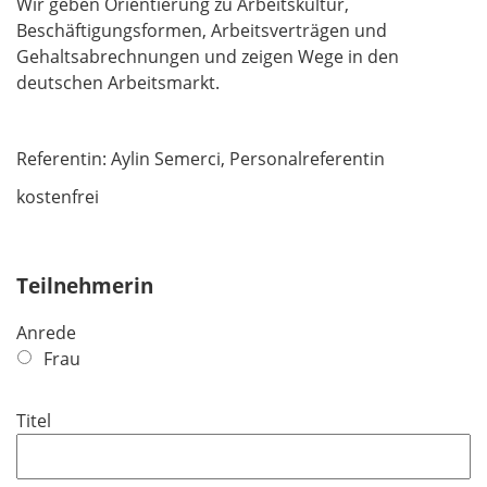
Wir geben Orientierung zu Arbeitskultur,
Beschäftigungsformen, Arbeitsverträgen und
Gehaltsabrechnungen und zeigen Wege in den
deutschen Arbeitsmarkt.
Referentin: Aylin Semerci, Personalreferentin
kostenfrei
Teilnehmerin
Anrede
Frau
Titel