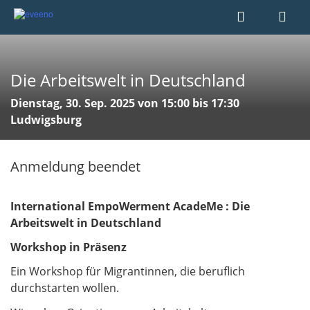
Die Arbeitswelt in Deutschland
Dienstag, 30. Sep. 2025 von 15:00 bis 17:30
Ludwigsburg
Anmeldung beendet
International EmpoWerment AcadeMe : Die
Arbeitswelt in Deutschland
Workshop in Präsenz
Ein Workshop für Migrantinnen, die beruflich
durchstarten wollen.