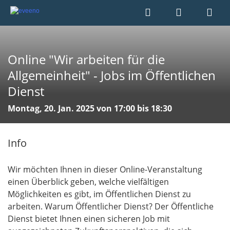
Online "Wir arbeiten für die
Allgemeinheit" - Jobs im Öffentlichen
Dienst
Montag, 20. Jan. 2025 von 17:00 bis 18:30
Info
Wir möchten Ihnen in dieser Online-Veranstaltung
einen Überblick geben, welche vielfältigen
Möglichkeiten es gibt, im Öffentlichen Dienst zu
arbeiten. Warum Öffentlicher Dienst? Der Öffentliche
Dienst bietet Ihnen einen sicheren Job mit