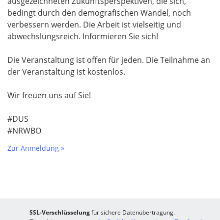
ausgezeichneten Zukunftsperspektiven, die sich,
bedingt durch den demografischen Wandel, noch
verbessern werden. Die Arbeit ist vielseitig und
abwechslungsreich. Informieren Sie sich!
Die Veranstaltung ist offen für jeden. Die Teilnahme an
der Veranstaltung ist kostenlos.
Wir freuen uns auf Sie!
#DUS
#NRWBO
Zur Anmeldung »
SSL-Verschlüsselung
für sichere Datenübertragung.