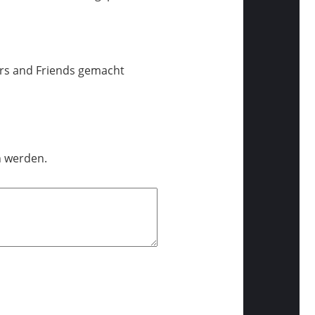
rs and Friends gemacht
n werden.