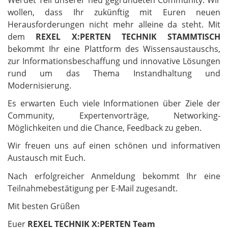
wollen, dass Ihr zukünftig mit Euren neuen
Herausforderungen nicht mehr alleine da steht. Mit
dem
REXEL X:PERTEN TECHNIK STAMMTISCH
bekommt Ihr eine Plattform des Wissensaustauschs,
zur Informationsbeschaffung und innovative Lösungen
rund um das Thema Instandhaltung und
Modernisierung.
Es erwarten Euch viele Informationen über Ziele der
Community, Expertenvorträge, Networking-
Möglichkeiten und die Chance, Feedback zu geben.
Wir freuen uns auf einen schönen und informativen
Austausch mit Euch.
Nach erfolgreicher Anmeldung bekommt Ihr eine
Teilnahmebestätigung per E-Mail zugesandt.
Mit besten Grüßen
Euer
REXEL TECHNIK X:PERTEN Team