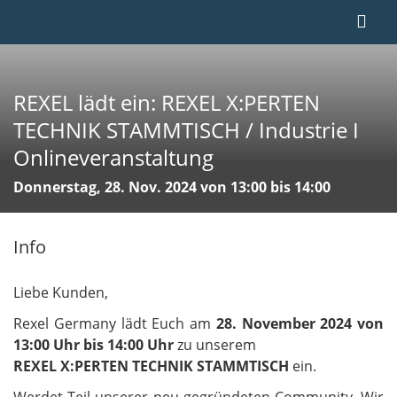
REXEL lädt ein: REXEL X:PERTEN
TECHNIK STAMMTISCH / Industrie I
Onlineveranstaltung
Donnerstag, 28. Nov. 2024 von 13:00 bis 14:00
Info
Liebe Kunden,
Rexel Germany lädt Euch am
28. November 2024 von
13:00 Uhr bis 14:00 Uhr
zu unserem
REXEL X:PERTEN TECHNIK STAMMTISCH
ein.
Werdet Teil unserer neu gegründeten Community. Wir