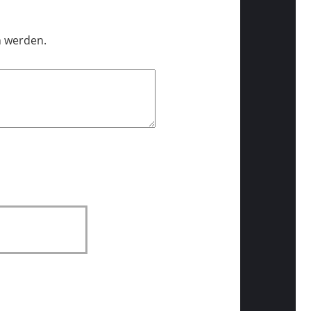
n werden.