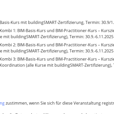
Basis-Kurs mit buildingSMART-Zertifizierung, Termin: 30.9/1
Kombi 1: BIM-Basis-Kurs und BIM-Practitioner-Kurs – Kursz
e mit buildingSMART-Zertifizierung), Termin: 30.9.-6.11.2025
Kombi 2: BIM-Basis-Kurs und BIM-Practitioner-Kurs – Kurszi
e mit buildingSMART-Zertifizierung), Termin: 30.9.-6.11.2025
Kombi 3: BIM-Basis-Kurs und BIM-Practitioner-Kurs – Kurs
Koordination (alle Kurse mit buildingSMART-Zertifizierung), 
ung
zustimmen, wenn Sie sich für diese Veranstaltung regis