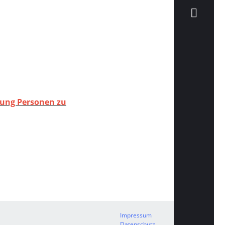
ltung Personen zu
Impressum
Datenschutz