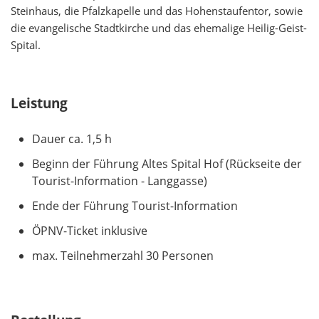
Steinhaus, die Pfalzkapelle und das Hohenstaufentor, sowie
die evangelische Stadtkirche und das ehemalige Heilig-Geist-
Spital.
Leistung
Dauer ca. 1,5 h
Beginn der Führung Altes Spital Hof (Rückseite der
Tourist-Information - Langgasse)
Ende der Führung Tourist-Information
ÖPNV-Ticket inklusive
max. Teilnehmerzahl 30 Personen