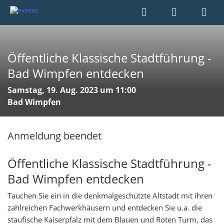
Öffentliche Klassische Stadtführung -
Bad Wimpfen entdecken
Samstag, 19. Aug. 2023 um 11:00
Bad Wimpfen
Anmeldung beendet
Öffentliche Klassische Stadtführung -
Bad Wimpfen entdecken
Tauchen Sie ein in die denkmalgeschützte Altstadt mit ihren
zahlreichen Fachwerkhäusern und entdecken Sie u.a. die
staufische Kaiserpfalz mit dem Blauen und Roten Turm, das