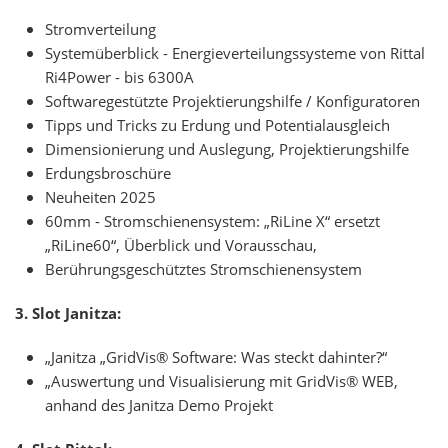
Stromverteilung
Systemüberblick - Energieverteilungssysteme von Rittal
Ri4Power - bis 6300A
Softwaregestützte Projektierungshilfe / Konfiguratoren
Tipps und Tricks zu Erdung und Potentialausgleich
Dimensionierung und Auslegung, Projektierungshilfe
Erdungsbroschüre
Neuheiten 2025
60mm - Stromschienensystem: „RiLine X“ ersetzt
„RiLine60“, Überblick und Vorausschau,
Berührungsgeschütztes Stromschienensystem
3. Slot Janitza:
„Janitza „GridVis® Software: Was steckt dahinter?“
„Auswertung und Visualisierung mit GridVis® WEB,
anhand des Janitza Demo Projekt