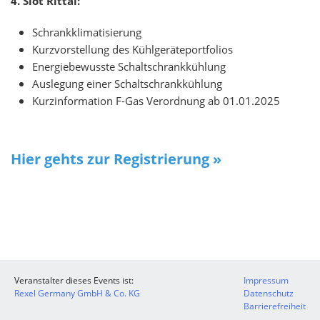
4. Slot Rittal:
Schrankklimatisierung
Kurzvorstellung des Kühlgeräteportfolios
Energiebewusste Schaltschrankkühlung
Auslegung einer Schaltschrankkühlung
Kurzinformation F-Gas Verordnung ab 01.01.2025
Hier gehts zur Registrierung »
Veranstalter dieses Events ist:
Impressum
Rexel Germany GmbH & Co. KG
Datenschutz
Barrierefreiheit