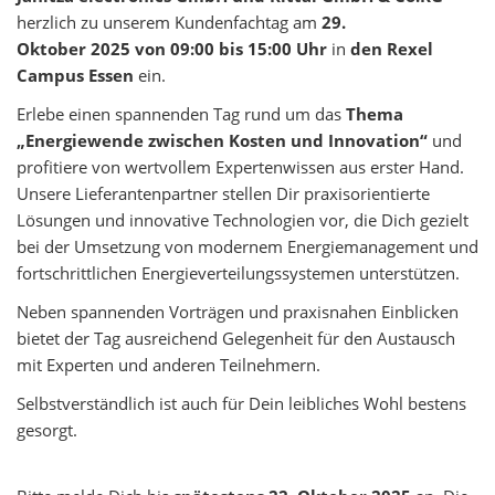
herzlich zu unserem Kundenfachtag am
29.
Oktober 2025 von 09:00 bis 15:00 Uhr
in
den Rexel
Campus Essen
ein.
Erlebe einen spannenden Tag rund um das
Thema
„Energiewende zwischen Kosten und Innovation“
und
profitiere von wertvollem Expertenwissen aus erster Hand.
Unsere Lieferantenpartner stellen Dir praxisorientierte
Lösungen und innovative Technologien vor, die Dich gezielt
bei der Umsetzung von modernem Energiemanagement und
fortschrittlichen Energieverteilungssystemen unterstützen.
Neben spannenden Vorträgen und praxisnahen Einblicken
bietet der Tag ausreichend Gelegenheit für den Austausch
mit Experten und anderen Teilnehmern.
Selbstverständlich ist auch für Dein leibliches Wohl bestens
gesorgt.