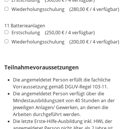
Wiederholungsschulung
280,00 € / 4 verfügbar
11 Batterieanlagen
Erstschulung
250,00 € / 4 verfügbar
Wiederholungsschulung
200,00 € / 4 verfügbar
Teilnahmevoraussetzungen
Die angemeldetet Person erfüllt die fachliche
Vorraussetzung gemäß DGUV-Regel 103-11.
Die angemeldetet Person verfügt über die
Mindestausbildungszeit von 40 Stunden an der
jeweiligen Anlagen/ Gewerken, an denen die
Arbeiten durchgeführt werden.
Die letzte Erste-Hilfe-Ausbildung inkl. HWL der
angemeldetet Person nicht älter als 2 Jahre ist.