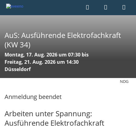
AuS: Ausführende Elektrofachkraft
(KW 34)
Montag, 17. Aug. 2026 um 07:30 bis
Freitag, 21. Aug. 2026 um 14:30
Düsseldorf
NDG
Anmeldung beendet
Arbeiten unter Spannung:
Ausführende Elektrofachkraft