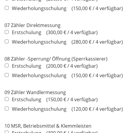
Wiederholungsschulung
150,00 € / 4 verfügbar
07 Zähler Direktmessung
Erstschulung
300,00 € / 4 verfügbar
Wiederholungsschulung
280,00 € / 4 verfügbar
08 Zähler -Sperrung/ Öffnung (Sperrkassierer)
Erstschulung
200,00 € / 4 verfügbar
Wiederholungsschulung
150,00 € / 4 verfügbar
09 Zähler Wandlermessung
Erstschulung
150,00 € / 4 verfügbar
Wiederholungsschulung
120,00 € / 4 verfügbar
10 MSR, Betriebsmittel & Klemmleisten
Erstschulung
300,00 € / 4 verfügbar