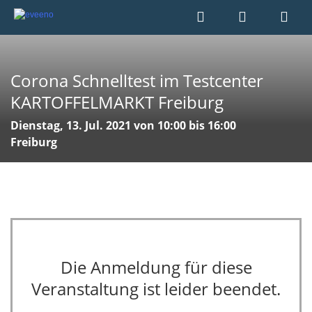
Corona Schnelltest im Testcenter
KARTOFFELMARKT Freiburg
Dienstag, 13. Jul. 2021 von 10:00 bis 16:00
Freiburg
Die Anmeldung für diese
Veranstaltung ist leider beendet.