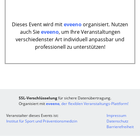
Dieses Event wird mit
eveeno
organisiert. Nutzen
auch Sie
eveeno
, um Ihre Veranstaltungen
verschiedenster Art individuell anpassbar und
professionell zu unterstützen!
SSL-Verschlüsselung
für sichere Datenübertragung.
Organisiert mit
eveeno
, der flexiblen Veranstaltungs-Plattform!
Veranstalter dieses Events ist:
Impressum
Institut für Sport und Präventionsmedizin
Datenschutz
Barrierefreiheit