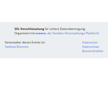
SSL-Verschlüsselung
für sichere Datenübertragung.
Organisiert mit
eveeno
, der flexiblen Veranstaltungs-Plattform!
Veranstalter dieses Events ist:
Impressum
Stefanie Brenneis
Datenschutz
Barrierefreiheit