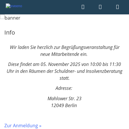
Info
Wir laden Sie herzlich zur Begrüßungsveranstaltung für
neue Mitarbeitende ein.
Diese findet am 05. November 2025 von 10:00 bis 11:30
Uhr in den Räumen der Schuldner- und Insolvenzberatung
statt.
Adresse:
Mahlower Str. 23
12049 Berlin
Zur Anmeldung »