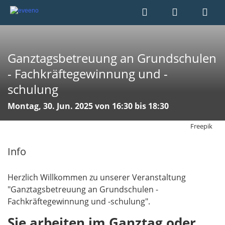
Ganztagsbetreuung an Grundschulen
- Fachkräftegewinnung und -
schulung
Montag, 30. Jun. 2025 von 16:30 bis 18:30
Freepik
Info
Herzlich Willkommen zu unserer Veranstaltung
"Ganztagsbetreuung an Grundschulen -
Fachkräftegewinnung und -schulung".
Sie arbeiten im Ganztag oder