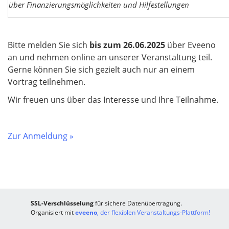
über Finanzierungsmöglichkeiten und Hilfestellungen
Bitte melden Sie sich
bis zum 26.06.2025
über Eveeno
an und nehmen online an unserer Veranstaltung teil.
Gerne können Sie sich gezielt auch nur an einem
Vortrag teilnehmen.
Wir freuen uns über das Interesse und Ihre Teilnahme.
Zur Anmeldung »
SSL-Verschlüsselung
für sichere Datenübertragung.
Organisiert mit
eveeno
, der flexiblen Veranstaltungs-Plattform!