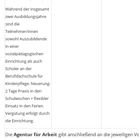
Während der insgesamt
zwei Ausbildungsjahre
sind die
Teilnehmer/innen
sowohl Auszubildende
in einer
sozialpädagogischen
Einrichtung als auch
Schüler an der
Berufsfachschule für
Kinderpflege. Neuerung:
2 Tage Praxis in den
Schulwochen + flexibler
Einsatz in den Ferien.
Vergütung erfolgt durch
die Einrichtung.
Die
Agentur für Arbeit
gibt anschließend an die jeweiligen V