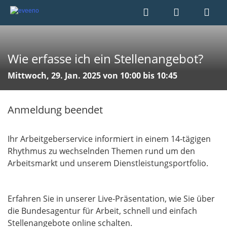
Wie erfasse ich ein Stellenangebot?
Mittwoch, 29. Jan. 2025 von 10:00 bis 10:45
Anmeldung beendet
Ihr Arbeitgeberservice informiert in einem 14-tägigen
Rhythmus zu wechselnden Themen rund um den
Arbeitsmarkt und unserem Dienstleistungsportfolio.
Erfahren Sie in unserer Live-Präsentation, wie Sie über
die Bundesagentur für Arbeit, schnell und einfach
Stellenangebote online schalten.