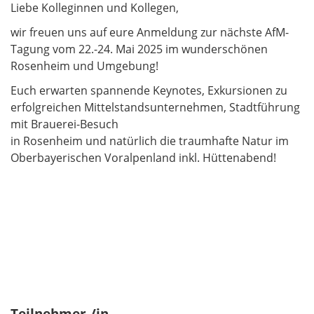
Liebe Kolleginnen und Kollegen,
wir freuen uns auf eure Anmeldung zur nächste AfM-
Tagung vom 22.-24. Mai 2025 im wunderschönen
Rosenheim und Umgebung!
Euch erwarten spannende Keynotes, Exkursionen zu
erfolgreichen Mittelstandsunternehmen, Stadtführung
mit Brauerei-Besuch
in Rosenheim und natürlich die traumhafte Natur im
Oberbayerischen Voralpenland inkl. Hüttenabend!
Teilnehmer-/in