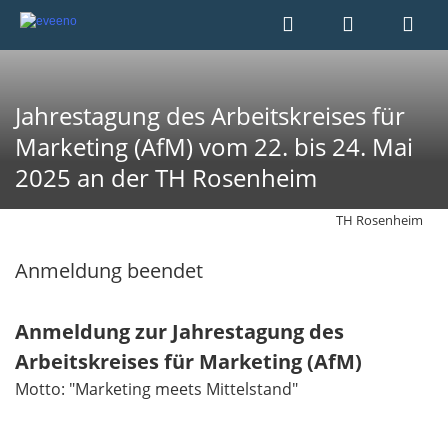
Jahrestagung des Arbeitskreises für
Marketing (AfM) vom 22. bis 24. Mai
2025 an der TH Rosenheim
TH Rosenheim
Anmeldung beendet
Anmeldung zur Jahrestagung des
Arbeitskreises für Marketing (AfM)
Motto: "Marketing meets Mittelstand"